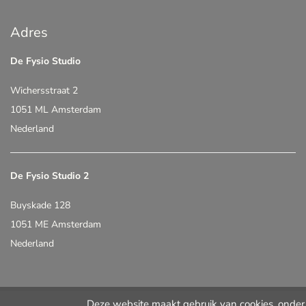
Adres
De Fysio Studio
Wichersstraat 2
1051 ML Amsterdam
Nederland
De Fysio Studio 2
Buyskade 128
1051 ME Amsterdam
Nederland
Deze website maakt gebruik van cookies, onder 