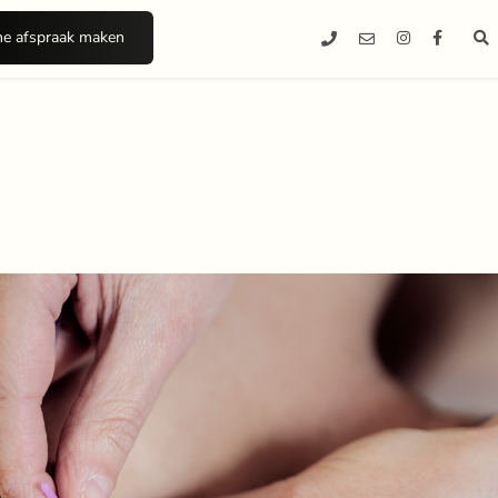
ne afspraak maken