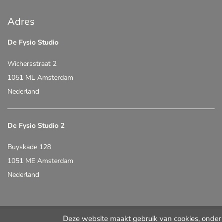
Adres
De Fysio Studio
Wichersstraat 2
1051 ML Amsterdam
Nederland
De Fysio Studio 2
Buyskade 128
1051 ME Amsterdam
Nederland
Deze website maakt gebruik van cookies, onder 