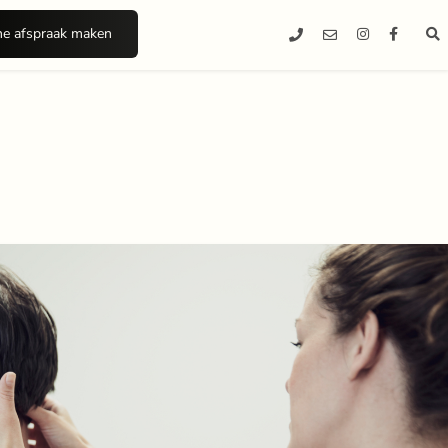
ne afspraak maken